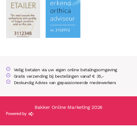
Veilig betalen via uw eigen online betalingsomgeving
Gratis verzending bij bestellingen vanaf € 35,-
Deskundig Advies van gepassioneerde medewerkers
Bakker Online Marketing 2026