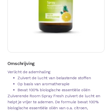
Omschrijving
Verlicht de ademhaling
Zuivert de lucht van belastende stoffen
Op basis van aromatherapie
Bevat 100% biologische essentiële oliën
Zuiverende Room Spray Fresh zuivert de lucht en
helpt je vrijer te ademen. De formule bevat 100%
biologische essentiële oliën van o.a. citroen,