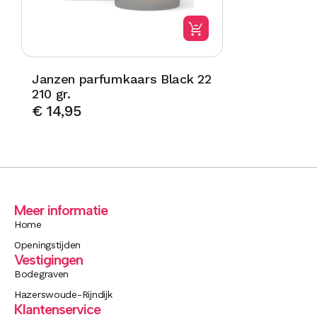
Janzen parfumkaars Black 22
210 gr.
€
14,95
Meer informatie
Home
Openingstijden
Vestigingen
Bodegraven
Hazerswoude-Rijndijk
Klantenservice