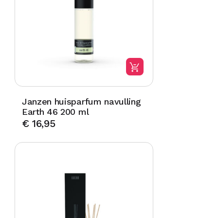
Janzen huisparfum navulling
Earth 46 200 ml
€
16,95