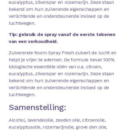
eucalyptus, zilverspar en rozemarijn. Deze staan
bekend om hun zuiverende eigenschappen en
verlichtende en ondersteunende invloed op de
luchtwegen.
Tip: gebruik de spray vanaf de eerste tekenen
van een verkoudheid.
Zuiverende Room Spray Fresh zuivert de lucht en
helpt je vrijer te ademen. De formule bevat 100%
biologische essentiële oliën van o.a. citroen,
eucalyptus, zilverspar en rozemarijn. Deze staan
bekend om hun zuiverende eigenschappen en
verlichtende en ondersteunende invloed op de
luchtwegen.
Samenstelling:
Alcohol, lavendelolie, zeeden olie, citroenolie,
eucalyptusolie, rozemarijnolie, grove den olie,