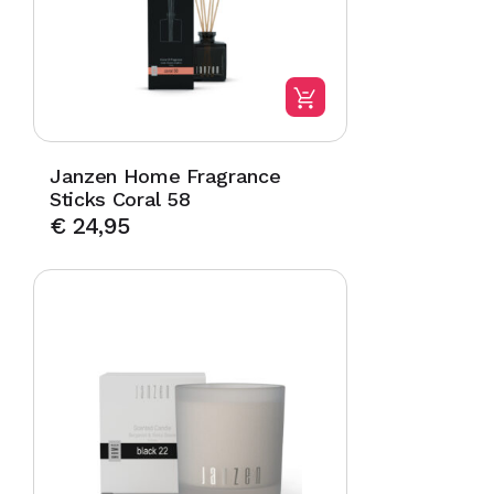
Janzen Home Fragrance
Sticks Coral 58
€
24,95