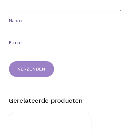
Naam
E-mail
Gerelateerde producten