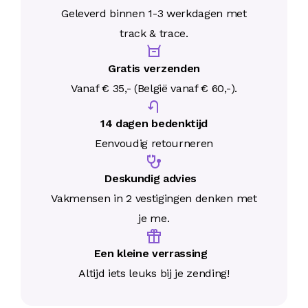
Geleverd binnen 1-3 werkdagen met
track & trace.
Gratis verzenden
Vanaf € 35,- (België vanaf € 60,-).
14 dagen bedenktijd
Eenvoudig retourneren
Deskundig advies
Vakmensen in 2 vestigingen denken met
je me.
Een kleine verrassing
Altijd iets leuks bij je zending!