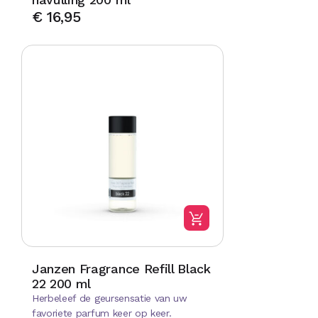
€
16,95
Janzen Fragrance Refill Black
22 200 ml
Herbeleef de geursensatie van uw
favoriete parfum keer op keer.