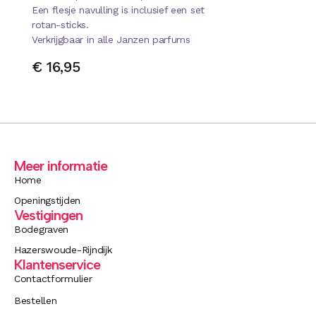
Een flesje navulling is inclusief een set
rotan-sticks.
Verkrijgbaar in alle Janzen parfums
€
16,95
Meer informatie
Home
Openingstijden
Vestigingen
Bodegraven
Hazerswoude-Rijndijk
Klantenservice
Contactformulier
Bestellen