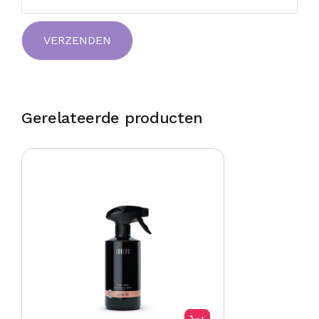
Gerelateerde producten