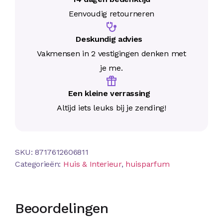
Eenvoudig retourneren
Deskundig advies
Vakmensen in 2 vestigingen denken met
je me.
Een kleine verrassing
Altijd iets leuks bij je zending!
SKU:
8717612606811
Categorieën:
Huis & Interieur
,
huisparfum
Beoordelingen