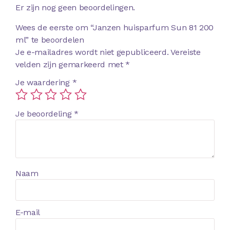
Er zijn nog geen beoordelingen.
Wees de eerste om “Janzen huisparfum Sun 81 200
ml” te beoordelen
Je e-mailadres wordt niet gepubliceerd.
Vereiste
velden zijn gemarkeerd met
*
Je waardering
*
Je beoordeling
*
Naam
E-mail