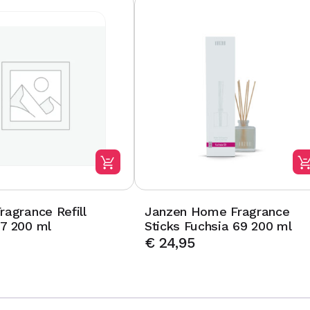
ragrance Refill
Janzen Home Fragrance
7 200 ml
Sticks Fuchsia 69 200 ml
€
24,95