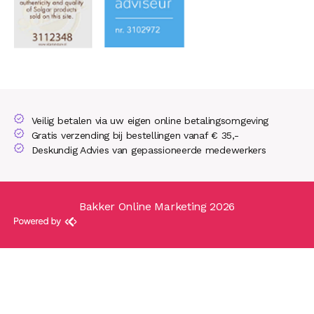
Veilig betalen via uw eigen online betalingsomgeving
Gratis verzending bij bestellingen vanaf € 35,-
Deskundig Advies van gepassioneerde medewerkers
Bakker Online Marketing 2026