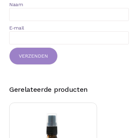
Naam
E-mail
Gerelateerde producten