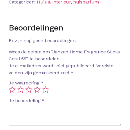
Categorieën:
Huis & Interieur
,
huisparfum
Beoordelingen
Er zijn nog geen beoordelingen.
Wees de eerste om “Janzen Home Fragrance Sticks
Coral 58” te beoordelen
Je e-mailadres wordt niet gepubliceerd.
Vereiste
velden zijn gemarkeerd met
*
Je waardering
*
Je beoordeling
*