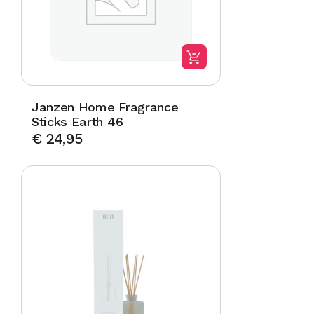
Janzen Home Fragrance
Sticks Earth 46
€
24,95