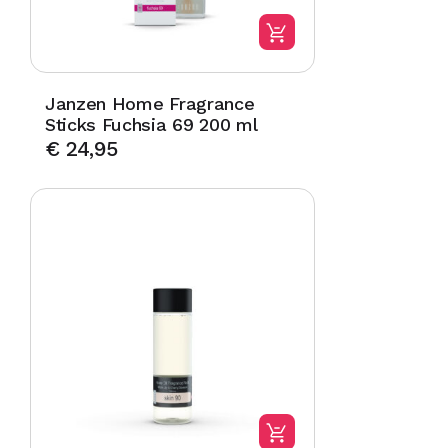
Janzen Home Fragrance
Sticks Fuchsia 69 200 ml
€
24,95