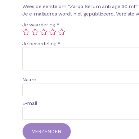
Wees de eerste om “Zarqa Serum anti age 30 ml” 
Je e-mailadres wordt niet gepubliceerd.
Vereiste 
Je waardering
*
Je beoordeling
*
Naam
E-mail