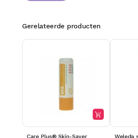
Gerelateerde producten
Care Plus® Skin-Saver
Weleda s