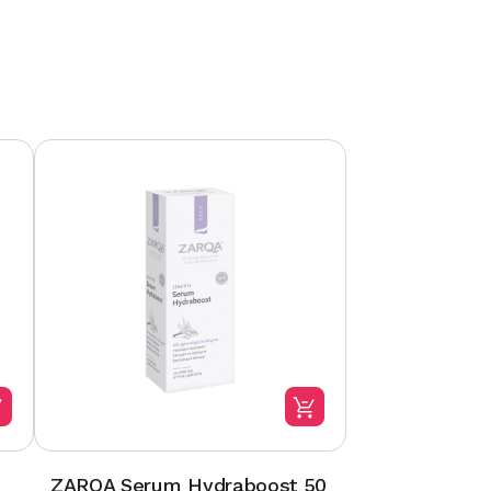
ZARQA Serum Hydraboost 50