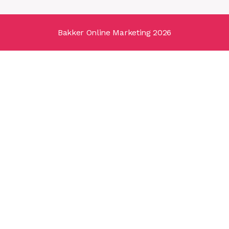
Bakker Online Marketing 2026