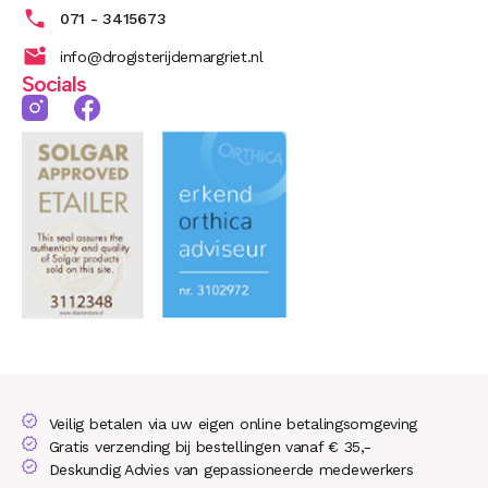
071 - 3415673
info@drogisterijdemargriet.nl
Socials
Veilig betalen via uw eigen online betalingsomgeving
Gratis verzending bij bestellingen vanaf € 35,-
Deskundig Advies van gepassioneerde medewerkers