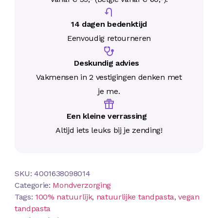
14 dagen bedenktijd
Eenvoudig retourneren
Deskundig advies
Vakmensen in 2 vestigingen denken met
je me.
Een kleine verrassing
Altijd iets leuks bij je zending!
SKU:
4001638098014
Categorie:
Mondverzorging
Tags:
100% natuurlijk
,
natuurlijke tandpasta
,
vegan
tandpasta