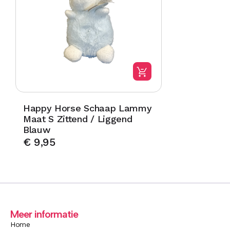
Happy Horse Schaap Lammy
Maat S Zittend / Liggend
Blauw
€
9,95
Meer informatie
Home