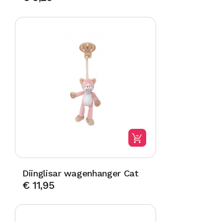
Diinglisar wagenhanger Cat
€
11,95