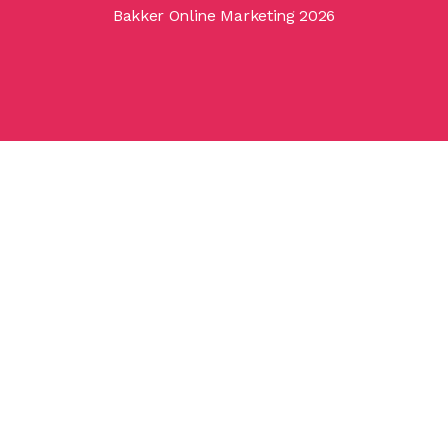
Bakker Online Marketing 2026