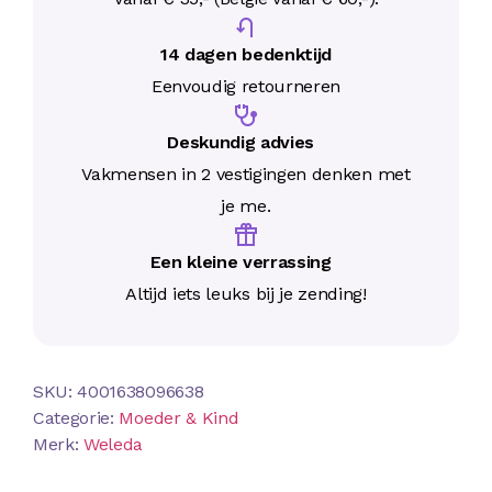
14 dagen bedenktijd
Eenvoudig retourneren
Deskundig advies
Vakmensen in 2 vestigingen denken met
je me.
Een kleine verrassing
Altijd iets leuks bij je zending!
SKU:
4001638096638
Categorie:
Moeder & Kind
Merk:
Weleda