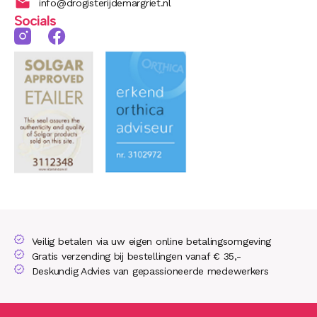
info@drogisterijdemargriet.nl
Socials
Veilig betalen via uw eigen online betalingsomgeving
Gratis verzending bij bestellingen vanaf € 35,-
Deskundig Advies van gepassioneerde medewerkers