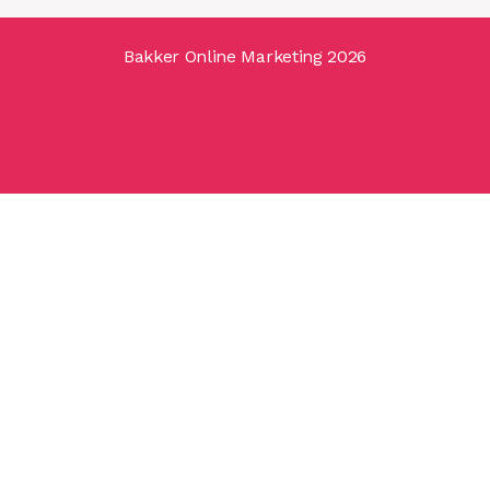
Bakker Online Marketing 2026