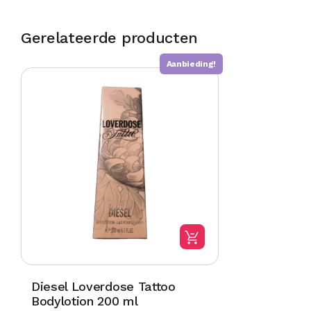
Gerelateerde producten
Aanbieding!
Diesel Loverdose Tattoo
Bodylotion 200 ml