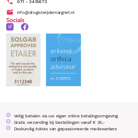
071 - 3415673
info@drogisterijdemargriet.nl
Socials
Veilig betalen via uw eigen online betalingsomgeving
Gratis verzending bij bestellingen vanaf € 35,-
Deskundig Advies van gepassioneerde medewerkers