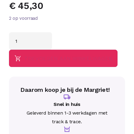
€
45,30
2 op voorraad
TOEVOEGEN AAN WINKELWAGEN
Daarom koop je bij de Margriet!
Snel in huis
Geleverd binnen 1-3 werkdagen met
track & trace.