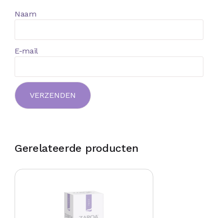
Naam
E-mail
Gerelateerde producten