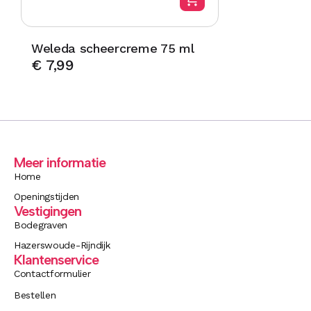
Weleda scheercreme 75 ml
€
7,99
Meer informatie
Home
Openingstijden
Vestigingen
Bodegraven
Hazerswoude-Rijndijk
Klantenservice
Contactformulier
Bestellen