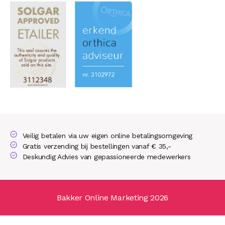
Veilig betalen via uw eigen online betalingsomgeving
Gratis verzending bij bestellingen vanaf € 35,-
Deskundig Advies van gepassioneerde medewerkers
Bakker Online Marketing 2026