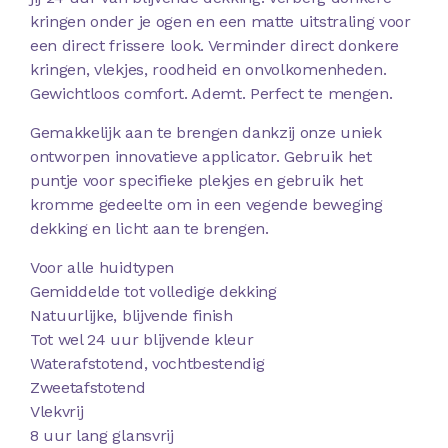
kringen onder je ogen en een matte uitstraling voor
een direct frissere look. Verminder direct donkere
kringen, vlekjes, roodheid en onvolkomenheden.
Gewichtloos comfort. Ademt. Perfect te mengen.
Gemakkelijk aan te brengen dankzij onze uniek
ontworpen innovatieve applicator. Gebruik het
puntje voor specifieke plekjes en gebruik het
kromme gedeelte om in een vegende beweging
dekking en licht aan te brengen.
Voor alle huidtypen
Gemiddelde tot volledige dekking
Natuurlijke, blijvende finish
Tot wel 24 uur blijvende kleur
Waterafstotend, vochtbestendig
Zweetafstotend
Vlekvrij
8 uur lang glansvrij