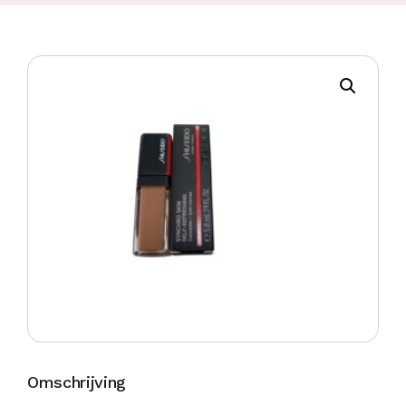
Omschrijving