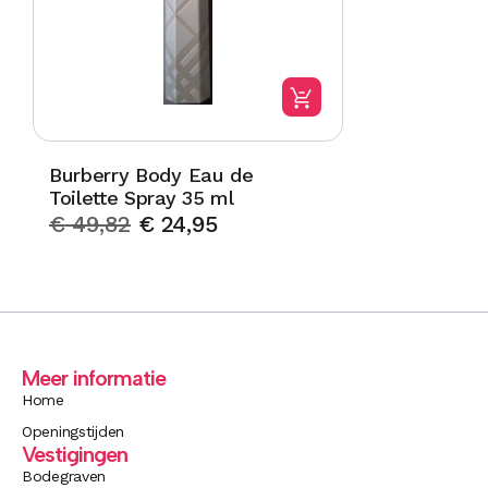
Burberry Body Eau de
Toilette Spray 35 ml
€
49,82
€
24,95
Meer informatie
Home
Openingstijden
Vestigingen
Bodegraven