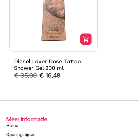
Diesel Lover Dose Tattoo
Shower Gel 200 ml
€
35,00
€
16,49
Meer informatie
Home
Openingstijden