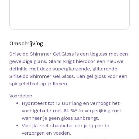
Omschrijving
Shiseido Shimmer Gel Gloss is een lipgloss met een
geweldige glans. Glans krijgt hierdoor een nieuwe
definitie met deze superglanzende, glitterende
Shiseido Shimmer Gel Gloss. Een gel gloss voor een
spiegeleffect op je lippen.
Voordelen
Hydrateert tot 12 uur lang en verhoogt het
vochtgehalte met 64 %* in vergelijking met
wanneer je geen gloss aanbrengt.
Verrijkt met sheaboter om je lippen te
verzorgen en voeden.