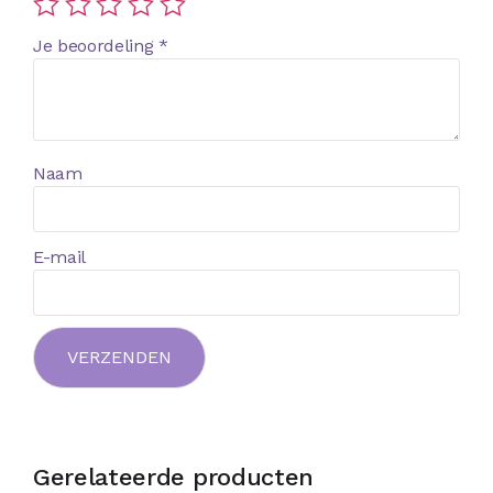
Je beoordeling
*
Naam
E-mail
Gerelateerde producten