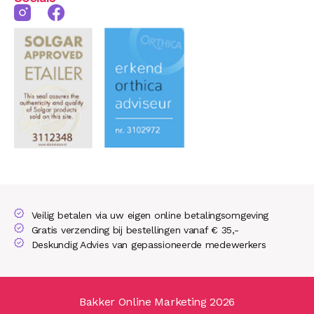
Veilig betalen via uw eigen online betalingsomgeving
Gratis verzending bij bestellingen vanaf € 35,-
Deskundig Advies van gepassioneerde medewerkers
Bakker Online Marketing 2026