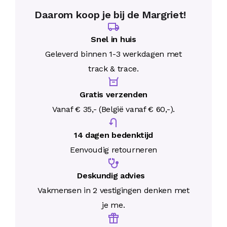
Daarom koop je bij de Margriet!
Snel in huis
Geleverd binnen 1-3 werkdagen met
track & trace.
Gratis verzenden
Vanaf € 35,- (België vanaf € 60,-).
14 dagen bedenktijd
Eenvoudig retourneren
Deskundig advies
Vakmensen in 2 vestigingen denken met
je me.