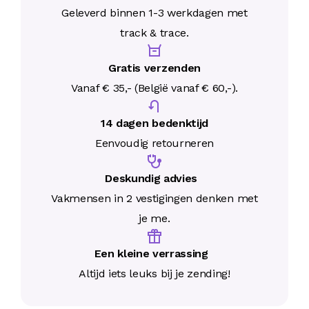
Geleverd binnen 1-3 werkdagen met
track & trace.
Gratis verzenden
Vanaf € 35,- (België vanaf € 60,-).
14 dagen bedenktijd
Eenvoudig retourneren
Deskundig advies
Vakmensen in 2 vestigingen denken met
je me.
Een kleine verrassing
Altijd iets leuks bij je zending!