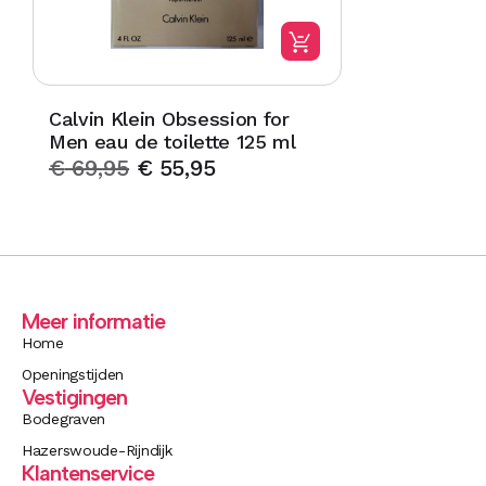
Calvin Klein Obsession for
Men eau de toilette 125 ml
€
69,95
€
55,95
Meer informatie
Home
Openingstijden
Vestigingen
Bodegraven
Hazerswoude-Rijndijk
Klantenservice