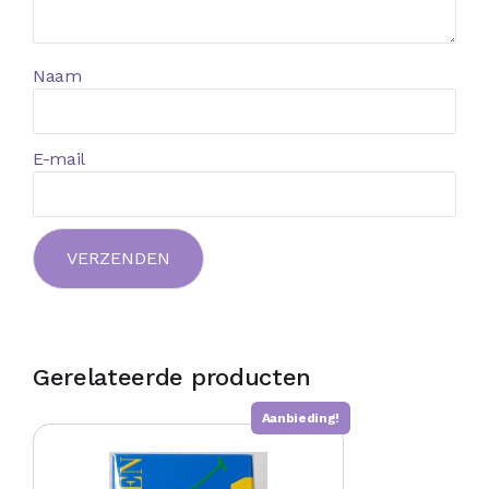
Naam
E-mail
Gerelateerde producten
Aanbieding!