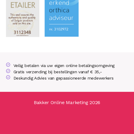
Veilig betalen via uw eigen online betalingsomgeving
Gratis verzending bij bestellingen vanaf € 35,-
Deskundig Advies van gepassioneerde medewerkers
Bakker Online Marketing 2026