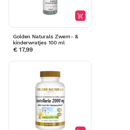
Golden Naturals Zwem- &
kinderwratjes 100 ml
€
17,99