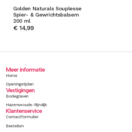
Golden Naturals Souplesse
Spier- & Gewrichtsbalsem
200 ml
€
14,99
Meer informatie
Home
Openingstijden
Vestigingen
Bodegraven
Hazerswoude-Rijndijk
Klantenservice
Contactformulier
Bestellen