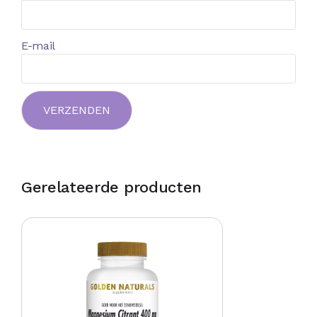
E-mail
Gerelateerde producten