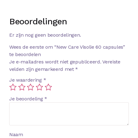
Beoordelingen
Er zijn nog geen beoordelingen.
Wees de eerste om “New Care Visolie 60 capsules”
te beoordelen
Je e-mailadres wordt niet gepubliceerd.
Vereiste
velden zijn gemarkeerd met
*
Je waardering
*
Je beoordeling
*
Naam