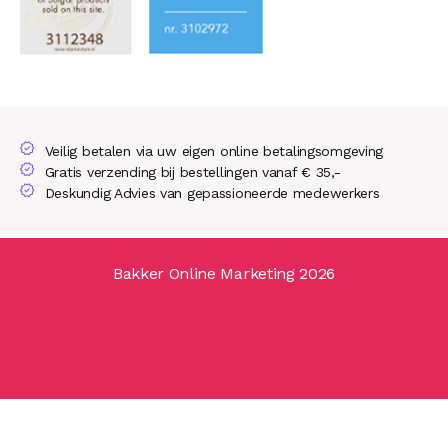
Veilig betalen via uw eigen online betalingsomgeving
Gratis verzending bij bestellingen vanaf € 35,-
Deskundig Advies van gepassioneerde medewerkers
Bakker Online Marketing 2026