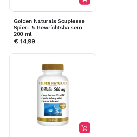
Golden Naturals Souplesse
Spier- & Gewrichtsbalsem
200 ml
€
14,99