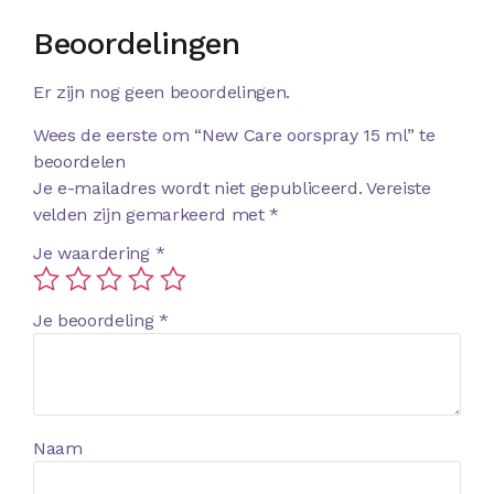
Beoordelingen
Er zijn nog geen beoordelingen.
Wees de eerste om “New Care oorspray 15 ml” te
beoordelen
Je e-mailadres wordt niet gepubliceerd.
Vereiste
velden zijn gemarkeerd met
*
Je waardering
*
Je beoordeling
*
Naam