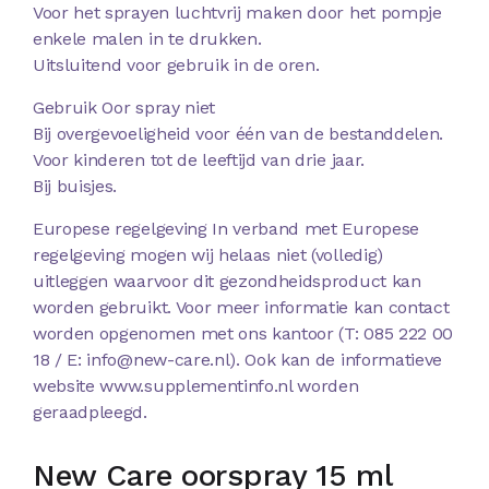
Voor het sprayen luchtvrij maken door het pompje
enkele malen in te drukken.
Uitsluitend voor gebruik in de oren.
Gebruik Oor spray niet
Bij overgevoeligheid voor één van de bestanddelen.
Voor kinderen tot de leeftijd van drie jaar.
Bij buisjes.
Europese regelgeving In verband met Europese
regelgeving mogen wij helaas niet (volledig)
uitleggen waarvoor dit gezondheidsproduct kan
worden gebruikt. Voor meer informatie kan contact
worden opgenomen met ons kantoor (T: 085 222 00
18 / E: info@new-care.nl). Ook kan de informatieve
website www.supplementinfo.nl worden
geraadpleegd.
New Care oorspray 15 ml