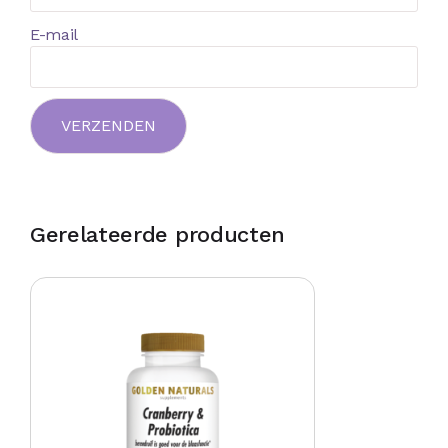
E-mail
Gerelateerde producten