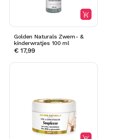
Golden Naturals Zwem- &
kinderwratjes 100 ml
€
17,99