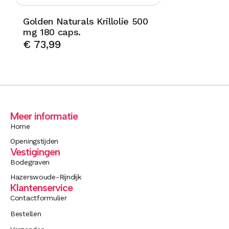
Golden Naturals Krillolie 500
mg 180 caps.
€
73,99
Meer informatie
Home
Openingstijden
Vestigingen
Bodegraven
Hazerswoude-Rijndijk
Klantenservice
Contactformulier
Bestellen