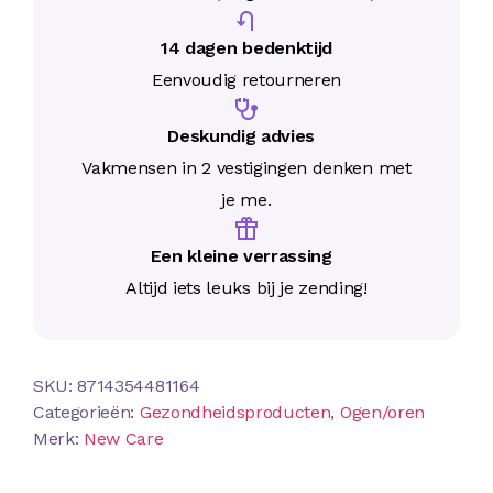
14 dagen bedenktijd
Eenvoudig retourneren
Deskundig advies
Vakmensen in 2 vestigingen denken met
je me.
Een kleine verrassing
Altijd iets leuks bij je zending!
SKU:
8714354481164
Categorieën:
Gezondheidsproducten
,
Ogen/oren
Merk:
New Care