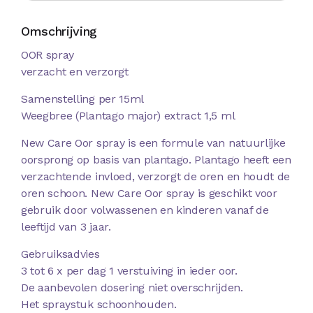
Omschrijving
OOR spray
verzacht en verzorgt
Samenstelling per 15ml
Weegbree (Plantago major) extract 1,5 ml
New Care Oor spray is een formule van natuurlijke
oorsprong op basis van plantago. Plantago heeft een
verzachtende invloed, verzorgt de oren en houdt de
oren schoon. New Care Oor spray is geschikt voor
gebruik door volwassenen en kinderen vanaf de
leeftijd van 3 jaar.
Gebruiksadvies
3 tot 6 x per dag 1 verstuiving in ieder oor.
De aanbevolen dosering niet overschrijden.
Het spraystuk schoonhouden.