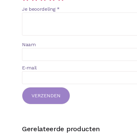
Je beoordeling
*
Naam
E-mail
Gerelateerde producten