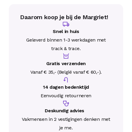
Daarom koop je bij de Margriet!
Snel in huis
Geleverd binnen 1-3 werkdagen met
track & trace.
Gratis verzenden
Vanaf € 35,- (België vanaf € 60,-).
14 dagen bedenktijd
Eenvoudig retourneren
Deskundig advies
Vakmensen in 2 vestigingen denken met
je me.