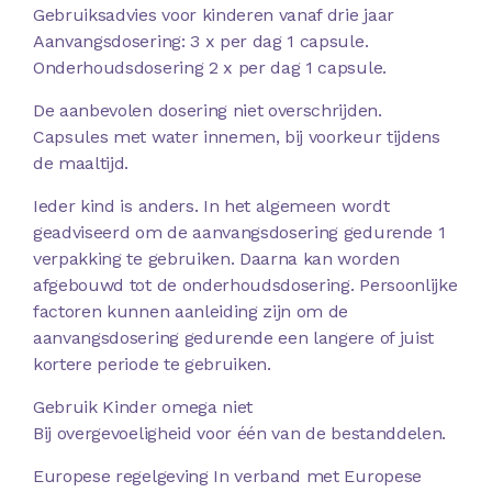
Gebruiksadvies voor kinderen vanaf drie jaar
Aanvangsdosering: 3 x per dag 1 capsule.
Onderhoudsdosering 2 x per dag 1 capsule.
De aanbevolen dosering niet overschrijden.
Capsules met water innemen, bij voorkeur tijdens
de maaltijd.
Ieder kind is anders. In het algemeen wordt
geadviseerd om de aanvangsdosering gedurende 1
verpakking te gebruiken. Daarna kan worden
afgebouwd tot de onderhoudsdosering. Persoonlijke
factoren kunnen aanleiding zijn om de
aanvangsdosering gedurende een langere of juist
kortere periode te gebruiken.
Gebruik Kinder omega niet
Bij overgevoeligheid voor één van de bestanddelen.
Europese regelgeving In verband met Europese