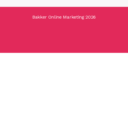
Bakker Online Marketing 2026