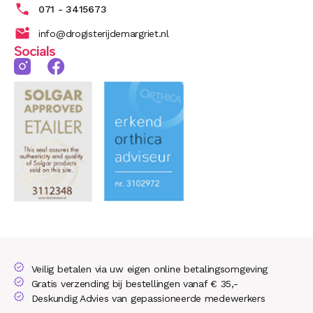
071 - 3415673
info@drogisterijdemargriet.nl
Socials
Veilig betalen via uw eigen online betalingsomgeving
Gratis verzending bij bestellingen vanaf € 35,-
Deskundig Advies van gepassioneerde medewerkers