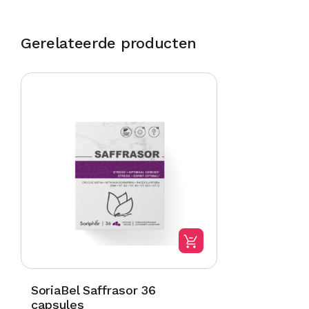
Gerelateerde producten
SoriaBel Saffrasor 36
capsules