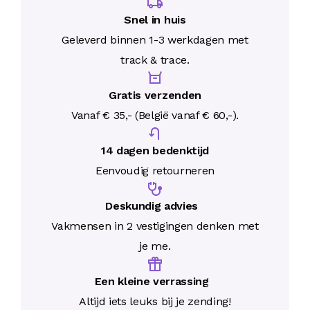
Snel in huis
Geleverd binnen 1-3 werkdagen met
track & trace.
Gratis verzenden
Vanaf € 35,- (België vanaf € 60,-).
14 dagen bedenktijd
Eenvoudig retourneren
Deskundig advies
Vakmensen in 2 vestigingen denken met
je me.
Een kleine verrassing
Altijd iets leuks bij je zending!