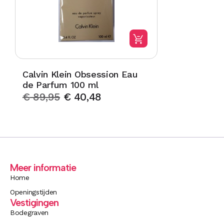
Calvin Klein Obsession Eau
de Parfum 100 ml
€
89,95
€
40,48
Meer informatie
Home
Openingstijden
Vestigingen
Bodegraven