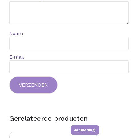
Naam
E-mail
Gerelateerde producten
Aanbieding!