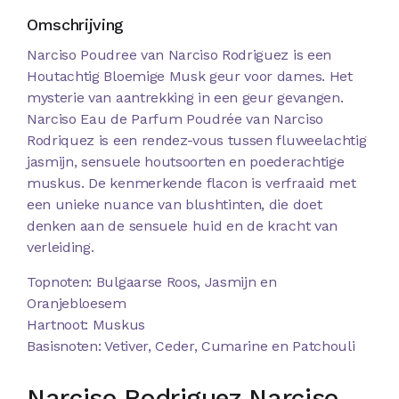
Omschrijving
Narciso Poudree van Narciso Rodriguez is een
Houtachtig Bloemige Musk geur voor dames. Het
mysterie van aantrekking in een geur gevangen.
Narciso Eau de Parfum Poudrée van Narciso
Rodriquez is een rendez-vous tussen fluweelachtig
jasmijn, sensuele houtsoorten en poederachtige
muskus. De kenmerkende flacon is verfraaid met
een unieke nuance van blushtinten, die doet
denken aan de sensuele huid en de kracht van
verleiding.
Topnoten: Bulgaarse Roos, Jasmijn en
Oranjebloesem
Hartnoot: Muskus
Basisnoten: Vetiver, Ceder, Cumarine en Patchouli
Narciso Rodriguez Narciso