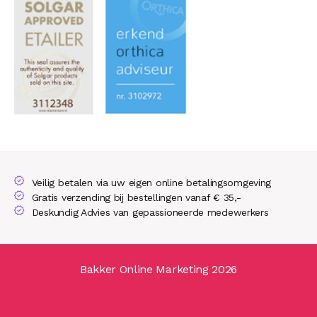
Veilig betalen via uw eigen online betalingsomgeving
Gratis verzending bij bestellingen vanaf € 35,-
Deskundig Advies van gepassioneerde medewerkers
Bakker Online Marketing 2026