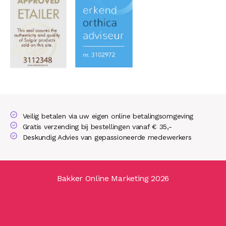
Veilig betalen via uw eigen online betalingsomgeving
Gratis verzending bij bestellingen vanaf € 35,-
Deskundig Advies van gepassioneerde medewerkers
Bakker Online Marketing 2026