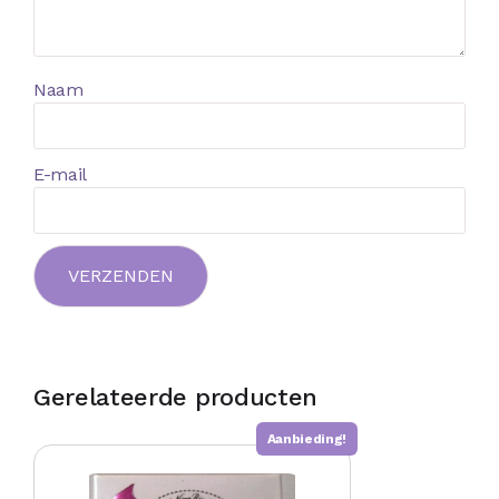
Naam
E-mail
Gerelateerde producten
Aanbieding!