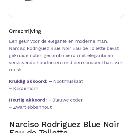
Omschrijving
Een geur voor de elegante en moderne man.
Narciso Rodriguez Blue Noir Eau de Toilette bevat
gekruide noten gecombineerd met elegante en
verslavende houdnoten rond een sensueel hart van
musk.
Kruidig akkoord:
– Nootmuskaat
– Kardemom
Houtig akkoord:
– Blauwe ceder
– Zwart ebbenhout
Narciso Rodriguez Blue Noir
Eau de Toilette