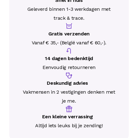
Snel in huis
Geleverd binnen 1-3 werkdagen met
track & trace.
Gratis verzenden
Vanaf € 35,- (België vanaf € 60,-).
14 dagen bedenktijd
Eenvoudig retourneren
Deskundig advies
Vakmensen in 2 vestigingen denken met
je me.
Een kleine verrassing
Altijd iets leuks bij je zending!