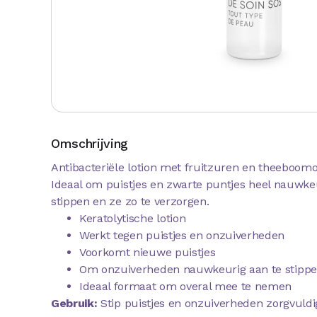
Omschrijving
Antibacteriële lotion met fruitzuren en theeboomoli
Ideaal om puistjes en zwarte puntjes heel nauwke
stippen en ze zo te verzorgen.
Keratolytische lotion
Werkt tegen puistjes en onzuiverheden
Voorkomt nieuwe puistjes
Om onzuiverheden nauwkeurig aan te stipp
Ideaal formaat om overal mee te nemen​
Gebruik:
Stip puistjes en onzuiverheden zorgvuldi