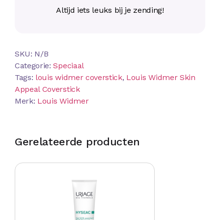
Altijd iets leuks bij je zending!
SKU:
N/B
Categorie:
Speciaal
Tags:
louis widmer coverstick
,
Louis Widmer Skin
Appeal Coverstick
Merk:
Louis Widmer
Gerelateerde producten