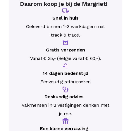
Daarom koop je bij de Margriet!
Snel in huis
Geleverd binnen 1-3 werkdagen met
track & trace.
Gratis verzenden
Vanaf € 35,- (België vanaf € 60,-).
14 dagen bedenktijd
Eenvoudig retourneren
Deskundig advies
Vakmensen in 2 vestigingen denken met
je me.
Een kleine verrassing