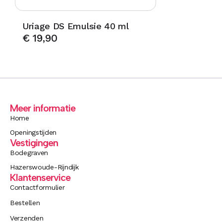
Uriage DS Emulsie 40 ml
€
19,90
Meer informatie
Home
Openingstijden
Vestigingen
Bodegraven
Hazerswoude-Rijndijk
Klantenservice
Contactformulier
Bestellen
Verzenden