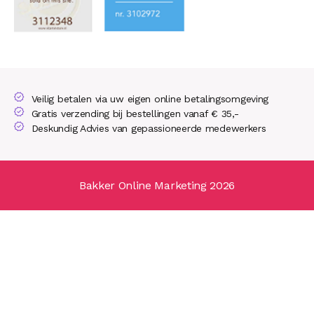
Veilig betalen via uw eigen online betalingsomgeving
Gratis verzending bij bestellingen vanaf € 35,-
Deskundig Advies van gepassioneerde medewerkers
Bakker Online Marketing 2026