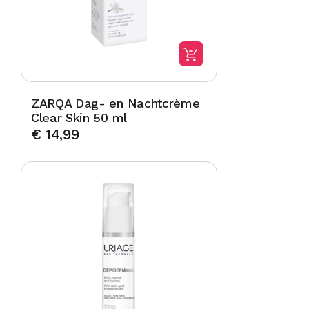
ZARQA Dag- en Nachtcrème
Clear Skin 50 ml
€
14,99