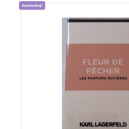
Aanbieding!