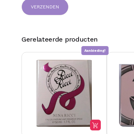
Gerelateerde producten
Aanbieding!