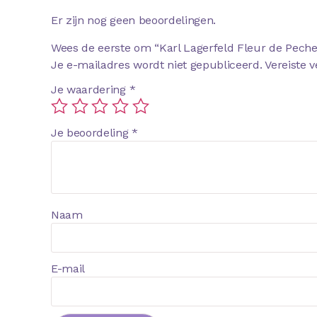
Er zijn nog geen beoordelingen.
Wees de eerste om “Karl Lagerfeld Fleur de Pech
Je e-mailadres wordt niet gepubliceerd.
Vereiste 
Je waardering
*
Je beoordeling
*
Naam
E-mail