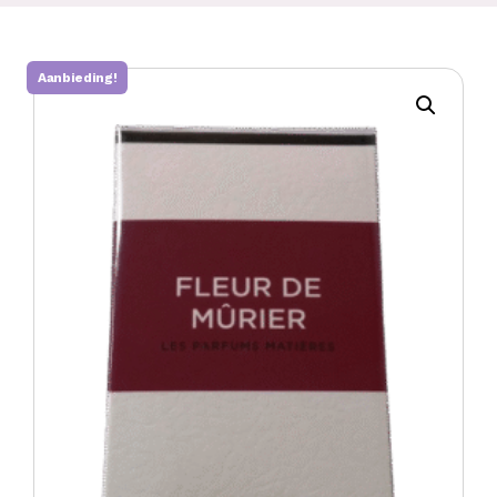
Aanbieding!