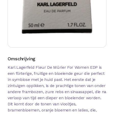
Omschrijving
Karl Lagerfeld Fleur De Mûrier For Women EDP is
een flirterige, fruitige en bloeiende geur die perfect
in symbiose met je huid past. Het eerste dat je
zintuigen oppikken, is de prachtige tonen van onder
andere frambozen, zure rebs en sinaasappel, die na
verloop van tijd een dieper en bloeiender worden.
Dit komt door de tonen van viooltjes,
bramenbloemen, oranje bloemen en lelies, die,