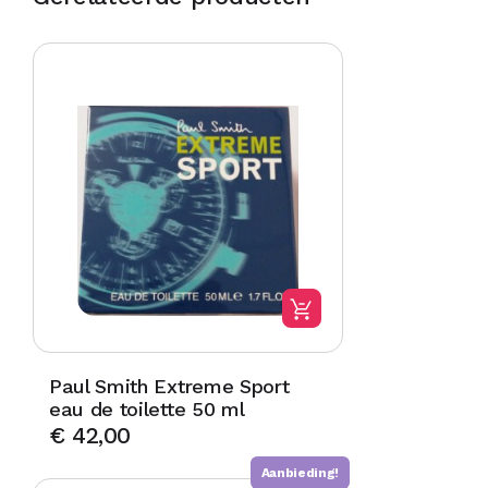
Paul Smith Extreme Sport
eau de toilette 50 ml
€
42,00
Aanbieding!