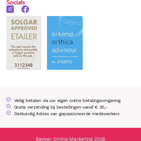
Socials
Veilig betalen via uw eigen online betalingsomgeving
Gratis verzending bij bestellingen vanaf € 35,-
Deskundig Advies van gepassioneerde medewerkers
Bakker Online Marketing 2026