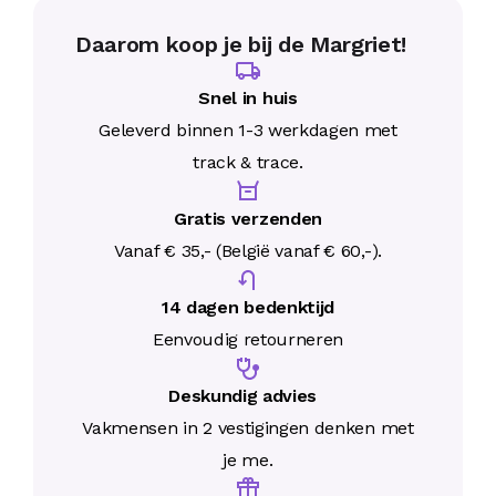
Daarom koop je bij de Margriet!
Snel in huis
Geleverd binnen 1-3 werkdagen met
track & trace.
Gratis verzenden
Vanaf € 35,- (België vanaf € 60,-).
14 dagen bedenktijd
Eenvoudig retourneren
Deskundig advies
Vakmensen in 2 vestigingen denken met
je me.