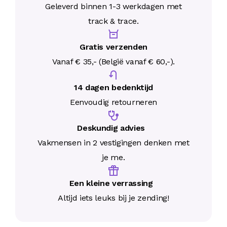
Geleverd binnen 1-3 werkdagen met
track & trace.
Gratis verzenden
Vanaf € 35,- (België vanaf € 60,-).
14 dagen bedenktijd
Eenvoudig retourneren
Deskundig advies
Vakmensen in 2 vestigingen denken met
je me.
Een kleine verrassing
Altijd iets leuks bij je zending!