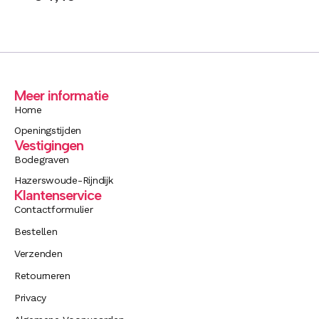
Meer informatie
Home
Openingstijden
Vestigingen
Bodegraven
Hazerswoude-Rijndijk
Klantenservice
Contactformulier
Bestellen
Verzenden
Retourneren
Privacy