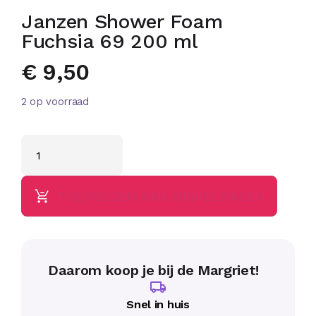
Janzen Shower Foam
Fuchsia 69 200 ml
€
9,50
2 op voorraad
TOEVOEGEN AAN WINKELWAGEN
Daarom koop je bij de Margriet!
Snel in huis