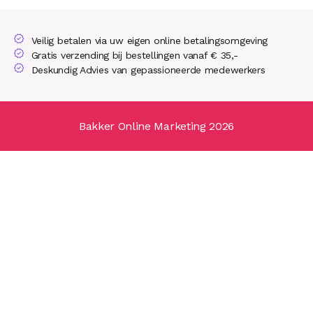
Veilig betalen via uw eigen online betalingsomgeving
Gratis verzending bij bestellingen vanaf € 35,-
Deskundig Advies van gepassioneerde medewerkers
Bakker Online Marketing 2026