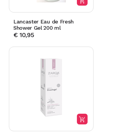
Lancaster Eau de Fresh
Shower Gel 200 ml
€
10,95