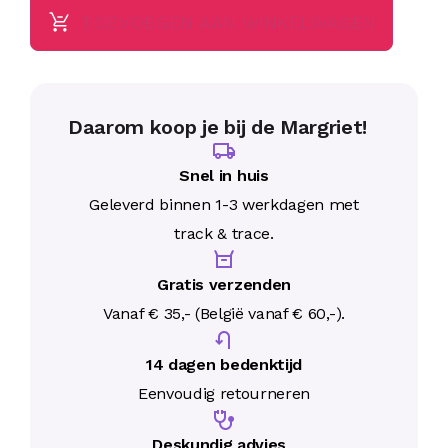
TOEVOEGEN AAN WINKELWAGEN
Daarom koop je bij de Margriet!
Snel in huis
Geleverd binnen 1-3 werkdagen met
track & trace.
Gratis verzenden
Vanaf € 35,- (België vanaf € 60,-).
14 dagen bedenktijd
Eenvoudig retourneren
Deskundig advies