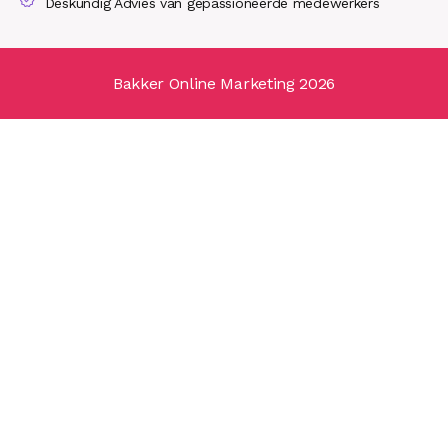
Deskundig Advies van gepassioneerde medewerkers
Bakker Online Marketing 2026