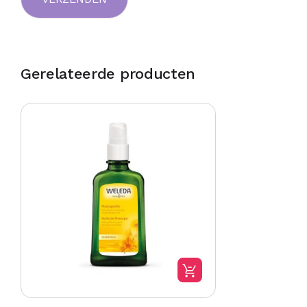
Gerelateerde producten