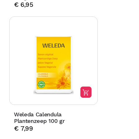
€
6,95
Weleda Calendula
Plantenzeep 100 gr
€
7,99