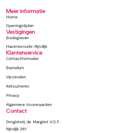
Meer informatie
Home
Openingstijden
Vestigingen
Bodegraven
Hazerswoude-Rijndijk
Klantenservice
Contactformulier
Bestellen
Verzenden
Retourneren
Privacy
Algemene Voorwaarden
Contact
Drogisterij de Margriet V.O.F.
Rijndijk 261