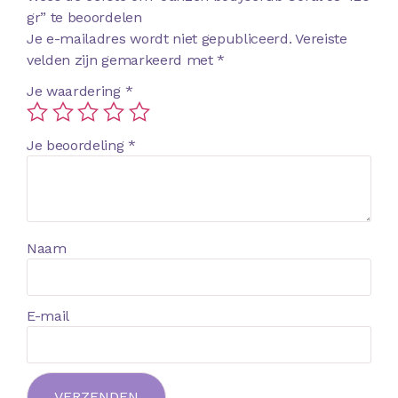
gr” te beoordelen
Je e-mailadres wordt niet gepubliceerd.
Vereiste
velden zijn gemarkeerd met
*
Je waardering
*
Je beoordeling
*
Naam
E-mail