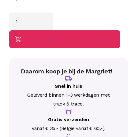
TOEVOEGEN AAN WINKELWAGEN
Daarom koop je bij de Margriet!
Snel in huis
Geleverd binnen 1-3 werkdagen met
track & trace.
Gratis verzenden
Vanaf € 35,- (België vanaf € 60,-).