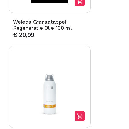
Weleda Granaatappel
Regeneratie Olie 100 ml
€
20,99