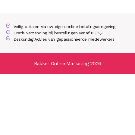
Veilig betalen via uw eigen online betalingsomgeving
Gratis verzending bij bestellingen vanaf € 35,-
Deskundig Advies van gepassioneerde medewerkers
Bakker Online Marketing 2026