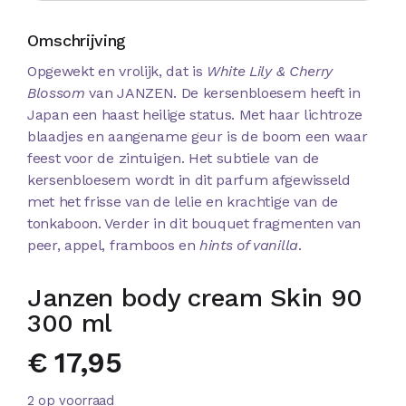
Omschrijving
Opgewekt en vrolijk, dat is
White Lily & Cherry
Blossom
van JANZEN. De kersenbloesem heeft in
Japan een haast heilige status. Met haar lichtroze
blaadjes en aangename geur is de boom een waar
feest voor de zintuigen. Het subtiele van de
kersenbloesem wordt in dit parfum afgewisseld
met het frisse van de lelie en krachtige van de
tonkaboon. Verder in dit bouquet fragmenten van
peer, appel, framboos en
hints of vanilla
.
Janzen body cream Skin 90
300 ml
€
17,95
2 op voorraad