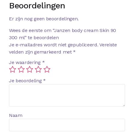
Beoordelingen
Er zijn nog geen beoordelingen.
Wees de eerste om “Janzen body cream Skin 90
300 ml” te beoordelen
Je e-mailadres wordt niet gepubliceerd.
Vereiste
velden zijn gemarkeerd met
*
Je waardering
*
Je beoordeling
*
Naam