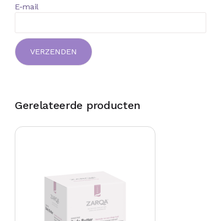
E-mail
Gerelateerde producten