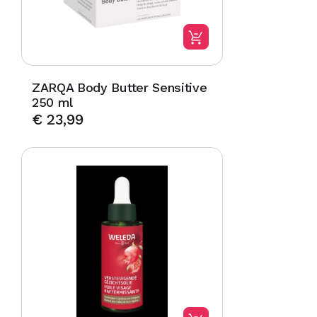
ZARQA Body Butter Sensitive
250 ml
€
23,99