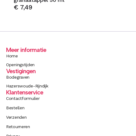
€
7,49
Meer informatie
Home
Openingstijden
Vestigingen
Bodegraven
Hazerswoude-Rijndijk
Klantenservice
Contactformulier
Bestellen
Verzenden
Retourneren