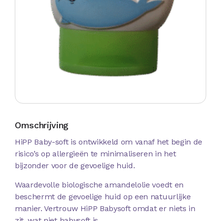
Omschrijving
HiPP Baby-soft is ontwikkeld om vanaf het begin de
risico’s op allergieën te minimaliseren in het
bijzonder voor de gevoelige huid.
Waardevolle biologische amandelolie voedt en
beschermt de gevoelige huid op een natuurlijke
manier. Vertrouw HiPP Babysoft omdat er niets in
zit, wat niet babysoft is.