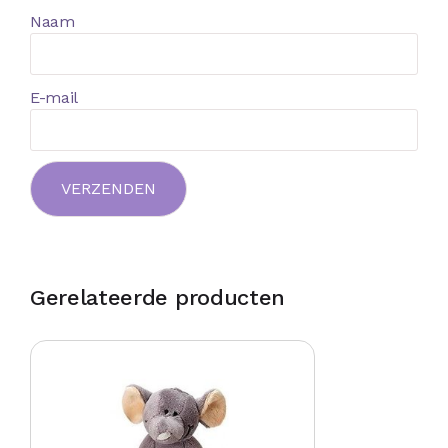
Naam
E-mail
Gerelateerde producten