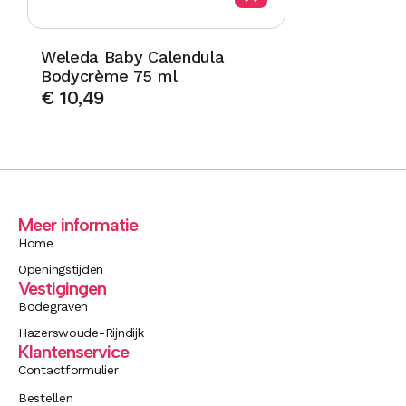
Weleda Baby Calendula
Bodycrème 75 ml
€
10,49
Meer informatie
Home
Openingstijden
Vestigingen
Bodegraven
Hazerswoude-Rijndijk
Klantenservice
Contactformulier
Bestellen