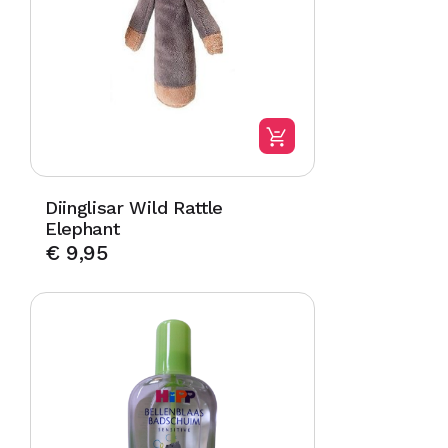
Diinglisar Wild Rattle
Elephant
€
9,95