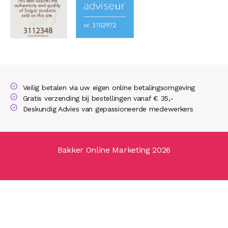
Veilig betalen via uw eigen online betalingsomgeving
Gratis verzending bij bestellingen vanaf € 35,-
Deskundig Advies van gepassioneerde medewerkers
Bakker Online Marketing 2026