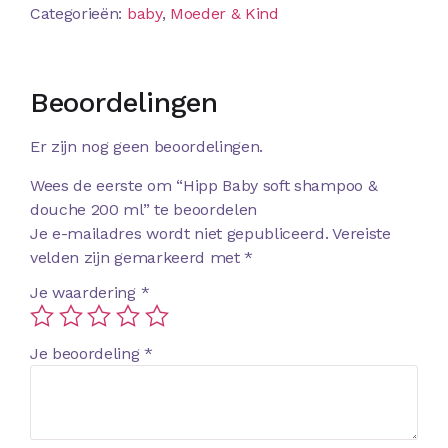
Categorieën:
baby
,
Moeder & Kind
Beoordelingen
Er zijn nog geen beoordelingen.
Wees de eerste om “Hipp Baby soft shampoo &
douche 200 ml” te beoordelen
Je e-mailadres wordt niet gepubliceerd.
Vereiste
velden zijn gemarkeerd met
*
Je waardering
*
Je beoordeling
*