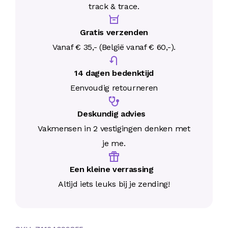
track & trace.
Gratis verzenden
Vanaf € 35,- (België vanaf € 60,-).
14 dagen bedenktijd
Eenvoudig retourneren
Deskundig advies
Vakmensen in 2 vestigingen denken met
je me.
Een kleine verrassing
Altijd iets leuks bij je zending!