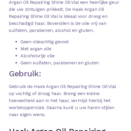
Argan Oil Repairing Shine Oil Vial een heerlijke geur
die uw zintuigen prikkelt. De Hask Argan Oil
Repairing Shine Oil Vial is ideaal voor droog en
beschadigd haar. Bovendien is de olie vrij van
sulfaten, parabenen, alcohol en gluten.
Geen olieachtig gevoel
Met argan olie
Alcoholvrije olie
Geen sulfaten, parabenen en gluten
Gebruik:
Gebruik de Hask Argan Oil Repairing Shine Oil Vial
op vochtig of droog haar. Breng een kleine
hoeveelheid aan in het haar, vermijd hierbij het
worteloppervlak. Daarna kunt u uw haren stijlen
naar eigen wens.