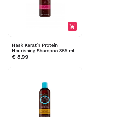
Hask Keratin Protein
Nourishing Shampoo 355 ml
€
8,99