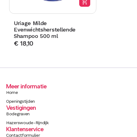
Uriage Milde
Evenwichtsherstellende
Shampoo 500 ml
€
18,10
Meer informatie
Home
Openingstijden
Vestigingen
Bodegraven
Hazerswoude-Rijndijk
Klantenservice
Contactformulier