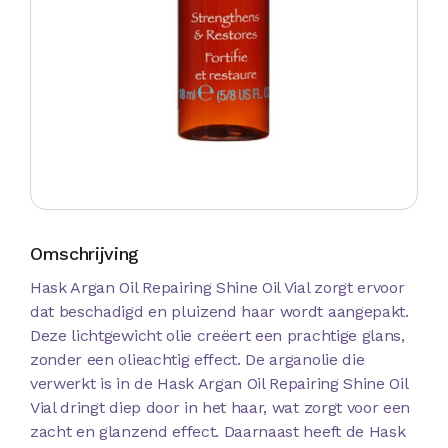
Omschrijving
Hask Argan Oil Repairing Shine Oil Vial zorgt ervoor
dat beschadigd en pluizend haar wordt aangepakt.
Deze lichtgewicht olie creëert een prachtige glans,
zonder een olieachtig effect. De arganolie die
verwerkt is in de Hask Argan Oil Repairing Shine Oil
Vial dringt diep door in het haar, wat zorgt voor een
zacht en glanzend effect. Daarnaast heeft de Hask