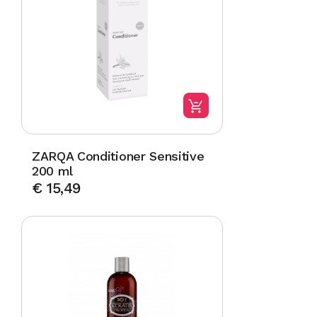
ZARQA Conditioner Sensitive
200 ml
€
15,49