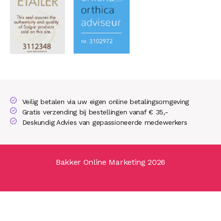
Veilig betalen via uw eigen online betalingsomgeving
Gratis verzending bij bestellingen vanaf € 35,-
Deskundig Advies van gepassioneerde medewerkers
Bakker Online Marketing 2026