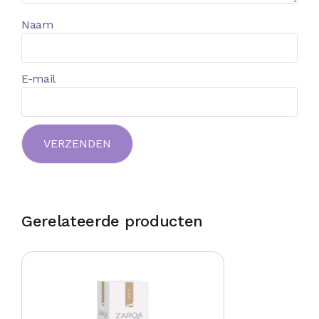
Naam
E-mail
Gerelateerde producten