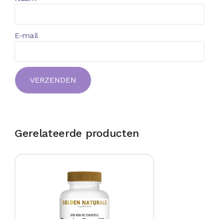
E-mail
Gerelateerde producten