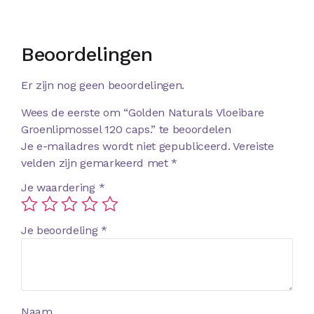
Beoordelingen
Er zijn nog geen beoordelingen.
Wees de eerste om “Golden Naturals Vloeibare
Groenlipmossel 120 caps.” te beoordelen
Je e-mailadres wordt niet gepubliceerd.
Vereiste
velden zijn gemarkeerd met
*
Je waardering
*
Je beoordeling
*
Naam