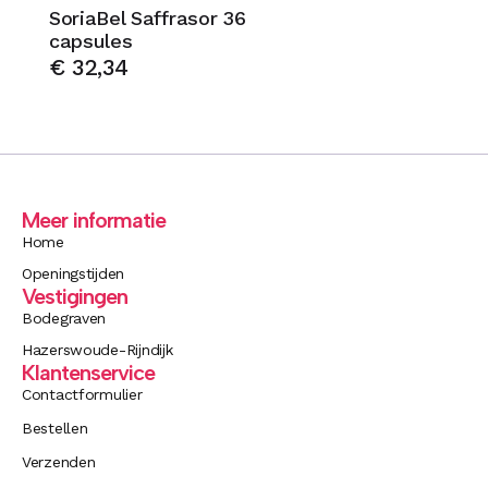
SoriaBel Saffrasor 36
capsules
€
32,34
Meer informatie
Home
Openingstijden
Vestigingen
Bodegraven
Hazerswoude-Rijndijk
Klantenservice
Contactformulier
Bestellen
Verzenden