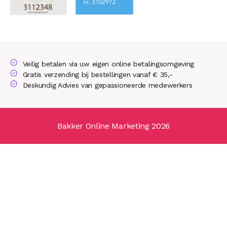
Veilig betalen via uw eigen online betalingsomgeving
Gratis verzending bij bestellingen vanaf € 35,-
Deskundig Advies van gepassioneerde medewerkers
Bakker Online Marketing 2026