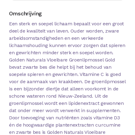
Omschrijving
Een sterk en soepel lichaam bepaalt voor een groot
deel de kwaliteit van leven. Ouder worden, zware
arbeidsomstandigheden en een verkeerde
lichaamshouding kunnen ervoor zorgen dat spieren
en gewrichten minder sterk en soepel worden.
Golden Naturals Vloeibare Groenlipmossel Gold
bevat zwarte bes die helpt bij het behoud van
soepele spieren en gewrichten. Vitamine C is goed
voor de aanmaak van kraakbeen. De groenlipmossel
is een bijzonder diertje dat alleen voorkomt in de
schone wateren rond Nieuw-Zeeland. Uit de
groenlipmossel wordt een lipidenextract gewonnen
dat onder meer wordt verwerkt in supplementen.
Door toevoeging van nutriënten zoals vitamine D3
én de hoogwaardige plantenextracten curcumine
en zwarte bes is Golden Naturals Vloeibare