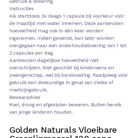
Gebruik & dosering
Instructies
Als startdosis 3x daags 1 capsule bij voorkeur vóór
de maaltijd met water innemen. Deze aanbevolen
hoeveelheid mag ook in één keer worden
ingenomen. Indien gewenst, kan later worden
overgegaan naar een onderhoudsdosering van 1 tot
2 capsules per dag.
Aanbevolen dagelijkse hoeveelheid niet
overschrijden. Niet geschikt bij kinderwens en
zwangerschap, wel bij borstvoeding. Raadpleeg vóór
gebruik een deskundige in geval van ziekte of
medicijngebruik.
Bewaaradvies
Koel, droog en afgesloten bewaren. Buiten bereik
van jonge kinderen houden.
Golden Naturals Vloeibare