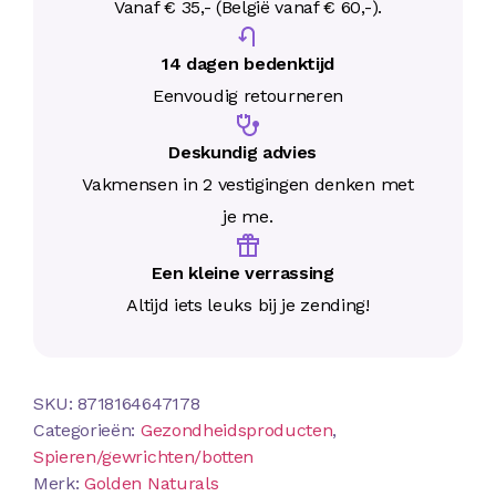
Vanaf € 35,- (België vanaf € 60,-).
14 dagen bedenktijd
Eenvoudig retourneren
Deskundig advies
Vakmensen in 2 vestigingen denken met
je me.
Een kleine verrassing
Altijd iets leuks bij je zending!
SKU:
8718164647178
Categorieën:
Gezondheidsproducten
,
Spieren/gewrichten/botten
Merk:
Golden Naturals