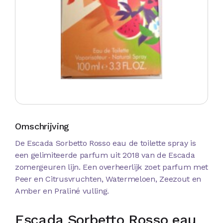
Omschrijving
De Escada Sorbetto Rosso eau de toilette spray is
een gelimiteerde parfum uit 2018 van de Escada
zomergeuren lijn. Een overheerlijk zoet parfum met
Peer en Citrusvruchten, Watermeloen, Zeezout en
Amber en Praliné vulling.
Escada Sorbetto Rosso eau