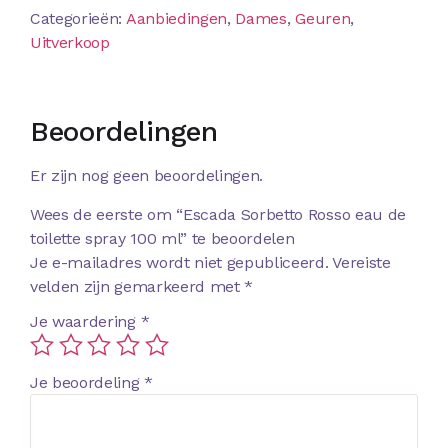
Categorieën:
Aanbiedingen
,
Dames
,
Geuren
,
Uitverkoop
Beoordelingen
Er zijn nog geen beoordelingen.
Wees de eerste om “Escada Sorbetto Rosso eau de
toilette spray 100 ml” te beoordelen
Je e-mailadres wordt niet gepubliceerd.
Vereiste
velden zijn gemarkeerd met
*
Je waardering
*
Je beoordeling
*