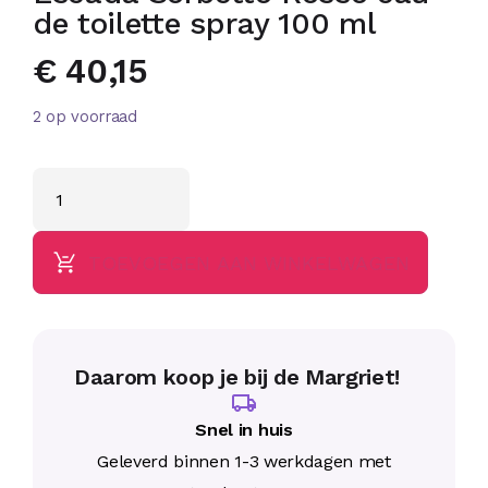
de toilette spray 100 ml
€
40,15
2 op voorraad
TOEVOEGEN AAN WINKELWAGEN
Daarom koop je bij de Margriet!
Snel in huis
Geleverd binnen 1-3 werkdagen met