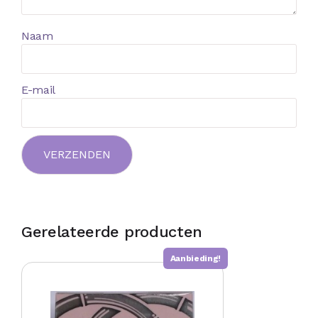
Naam
E-mail
Gerelateerde producten
Aanbieding!