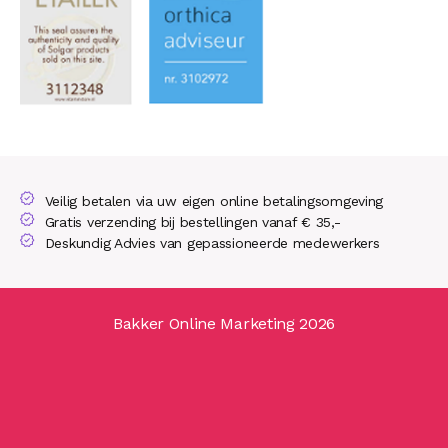
Veilig betalen via uw eigen online betalingsomgeving
Gratis verzending bij bestellingen vanaf € 35,-
Deskundig Advies van gepassioneerde medewerkers
Bakker Online Marketing 2026