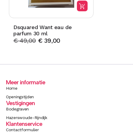
Dsquared Want eau de
parfum 30 ml
€
49,00
€
39,00
Meer informatie
Home
Openingstijden
Vestigingen
Bodegraven
Hazerswoude-Rijndijk
Klantenservice
Contactformulier