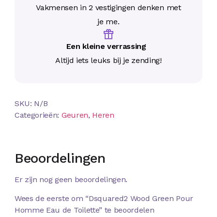
Vakmensen in 2 vestigingen denken met
je me.
Een kleine verrassing
Altijd iets leuks bij je zending!
SKU:
N/B
Categorieën:
Geuren
,
Heren
Beoordelingen
Er zijn nog geen beoordelingen.
Wees de eerste om “Dsquared2 Wood Green Pour
Homme Eau de Toilette” te beoordelen