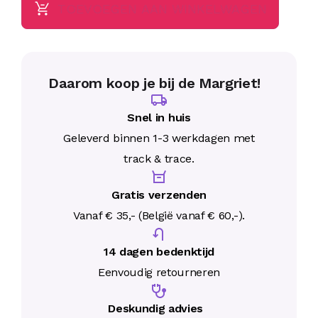
TOEVOEGEN AAN WINKELWAGEN
Daarom koop je bij de Margriet!
Snel in huis
Geleverd binnen 1-3 werkdagen met
track & trace.
Gratis verzenden
Vanaf € 35,- (België vanaf € 60,-).
14 dagen bedenktijd
Eenvoudig retourneren
Deskundig advies