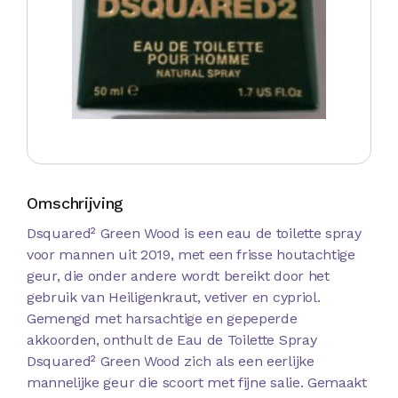
Omschrijving
Dsquared² Green Wood is een eau de toilette spray
voor mannen uit 2019, met een frisse houtachtige
geur, die onder andere wordt bereikt door het
gebruik van Heiligenkraut, vetiver en cypriol.
Gemengd met harsachtige en gepeperde
akkoorden, onthult de Eau de Toilette Spray
Dsquared² Green Wood zich als een eerlijke
mannelijke geur die scoort met fijne salie. Gemaakt