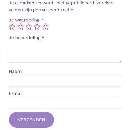
Je e-mailadres wordt niet gepubliceerd.
Vereiste
velden zijn gemarkeerd met
*
Je waardering
*
Je beoordeling
*
Naam
E-mail