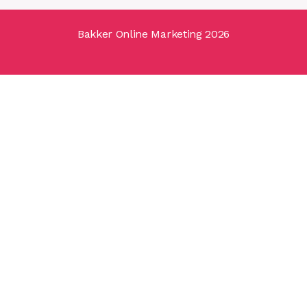
Bakker Online Marketing 2026