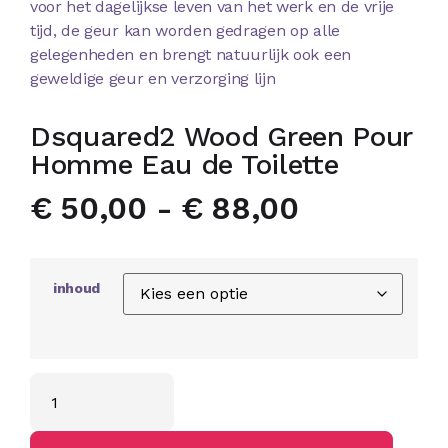
voor het dagelijkse leven van het werk en de vrije
tijd, de geur kan worden gedragen op alle
gelegenheden en brengt natuurlijk ook een
geweldige geur en verzorging lijn
Dsquared2 Wood Green Pour
Homme Eau de Toilette
€
50,00
-
€
88,00
inhoud