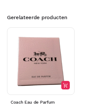
Gerelateerde producten
Coach Eau de Parfum