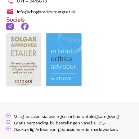
071 - 3415673
info@drogisterijdemargriet.nl
Socials
Veilig betalen via uw eigen online betalingsomgeving
Gratis verzending bij bestellingen vanaf € 35,-
Deskundig Advies van gepassioneerde medewerkers