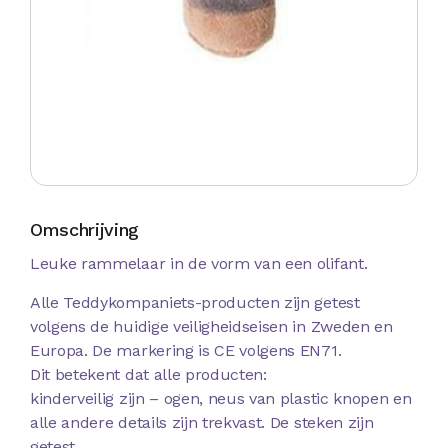
Omschrijving
Leuke rammelaar in de vorm van een olifant.
Alle Teddykompaniets-producten zijn getest
volgens de huidige veiligheidseisen in Zweden en
Europa. De markering is CE volgens EN71.
Dit betekent dat alle producten:
kinderveilig zijn – ogen, neus van plastic knopen en
alle andere details zijn trekvast. De steken zijn
getest.