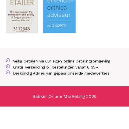
Veilig betalen via uw eigen online betalingsomgeving
Gratis verzending bij bestellingen vanaf € 35,-
Deskundig Advies van gepassioneerde medewerkers
Bakker Online Marketing 2026