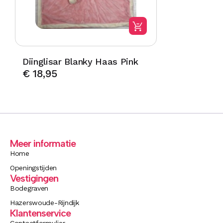
Diinglisar Blanky Haas Pink
€
18,95
Meer informatie
Home
Openingstijden
Vestigingen
Bodegraven
Hazerswoude-Rijndijk
Klantenservice