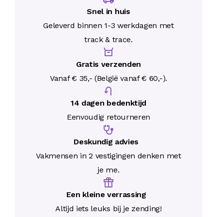
Snel in huis
Geleverd binnen 1-3 werkdagen met
track & trace.
Gratis verzenden
Vanaf € 35,- (België vanaf € 60,-).
14 dagen bedenktijd
Eenvoudig retourneren
Deskundig advies
Vakmensen in 2 vestigingen denken met
je me.
Een kleine verrassing
Altijd iets leuks bij je zending!