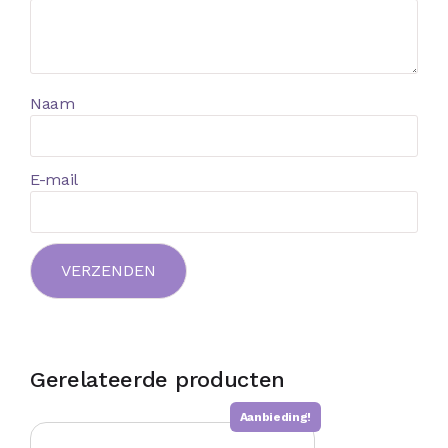
Naam
E-mail
Gerelateerde producten
Aanbieding!