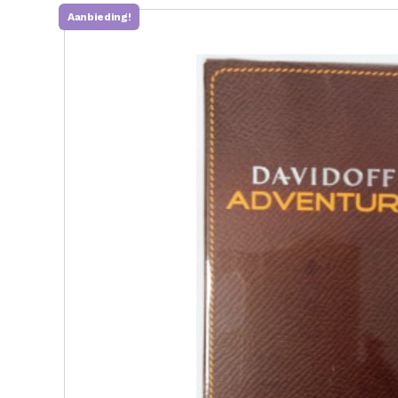
Aanbieding!