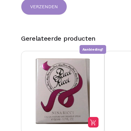
Gerelateerde producten
Aanbieding!