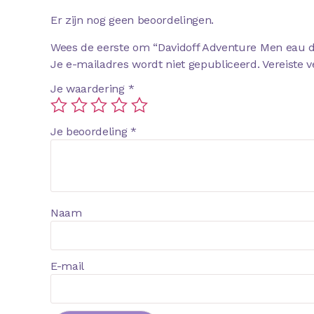
Er zijn nog geen beoordelingen.
Wees de eerste om “Davidoff Adventure Men eau de
Je e-mailadres wordt niet gepubliceerd.
Vereiste 
Je waardering
*
Je beoordeling
*
Naam
E-mail