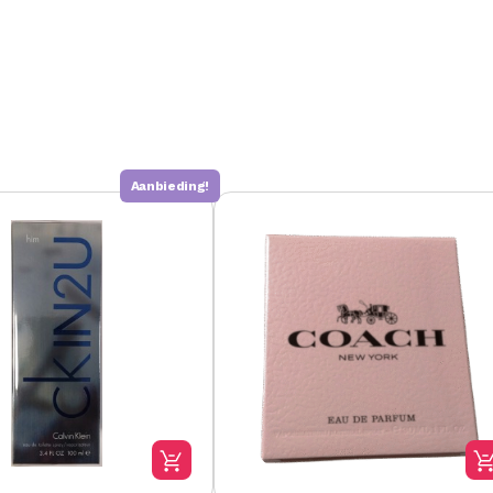
Aanbieding!