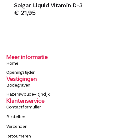
Solgar Liquid Vitamin D-3
€
21,95
Meer informatie
Home
Openingstijden
Vestigingen
Bodegraven
Hazerswoude-Rijndijk
Klantenservice
Contactformulier
Bestellen
Verzenden
Retourneren