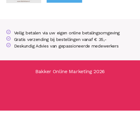
Veilig betalen via uw eigen online betalingsomgeving
Gratis verzending bij bestellingen vanaf € 35,-
Deskundig Advies van gepassioneerde medewerkers
Bakker Online Marketing 2026