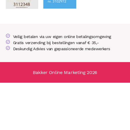
Veilig betalen via uw eigen online betalingsomgeving
Gratis verzending bij bestellingen vanaf € 35,-
Deskundig Advies van gepassioneerde medewerkers
Bakker Online Marketing 2026