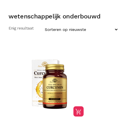
wetenschappelijk onderbouwd
Enig resultaat