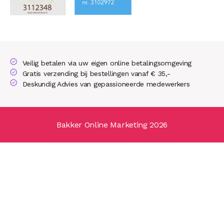
Veilig betalen via uw eigen online betalingsomgeving
Gratis verzending bij bestellingen vanaf € 35,-
Deskundig Advies van gepassioneerde medewerkers
Bakker Online Marketing 2026