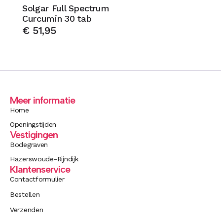
Solgar Full Spectrum
Curcumin 30 tab
€
51,95
Meer informatie
Home
Openingstijden
Vestigingen
Bodegraven
Hazerswoude-Rijndijk
Klantenservice
Contactformulier
Bestellen
Verzenden