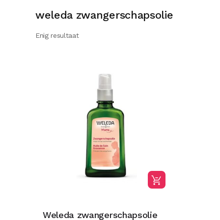
weleda zwangerschapsolie
Enig resultaat
Weleda zwangerschapsolie