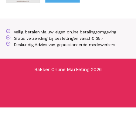
Veilig betalen via uw eigen online betalingsomgeving
Gratis verzending bij bestellingen vanaf € 35,-
Deskundig Advies van gepassioneerde medewerkers
Bakker Online Marketing 2026