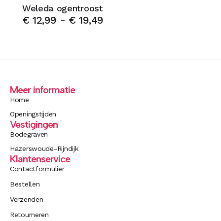
Weleda ogentroost
€
12,99
-
€
19,49
Meer informatie
Home
Openingstijden
Vestigingen
Bodegraven
Hazerswoude-Rijndijk
Klantenservice
Contactformulier
Bestellen
Verzenden
Retourneren