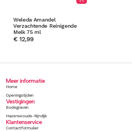
Weleda Amandel
Verzachtende Reinigende
Melk 75 ml
€
12,99
Meer informatie
Home
Openingstijden
Vestigingen
Bodegraven
Hazerswoude-Rijndijk
Klantenservice
Contactformulier