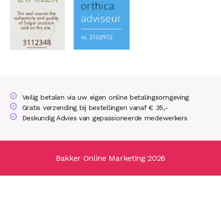
Veilig betalen via uw eigen online betalingsomgeving
Gratis verzending bij bestellingen vanaf € 35,-
Deskundig Advies van gepassioneerde medewerkers
Bakker Online Marketing 2026