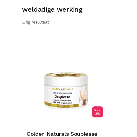
weldadige werking
Enig resultaat
Golden Naturals Souplesse