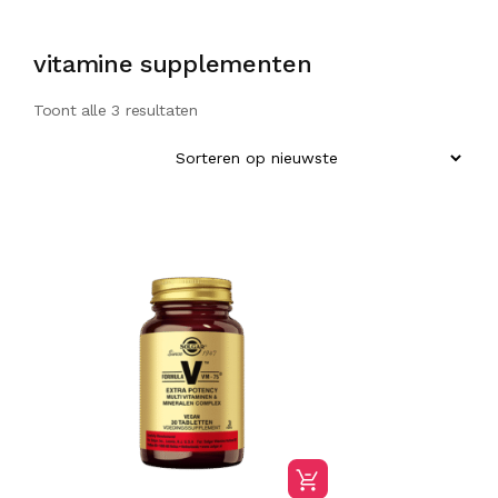
vitamine supplementen
Toont alle 3 resultaten