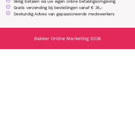
Veilig betalen via uw eigen online betalingsomgeving
Gratis verzending bij bestellingen vanaf € 35,-
Deskundig Advies van gepassioneerde medewerkers
Bakker Online Marketing 2026