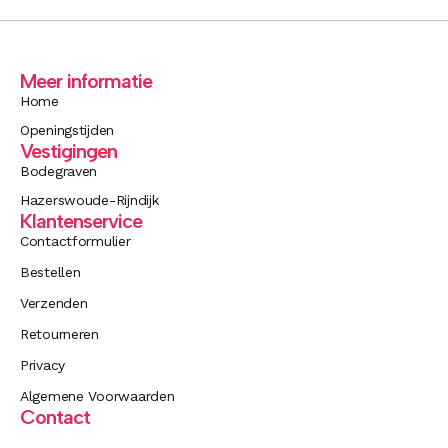
Meer informatie
Home
Openingstijden
Vestigingen
Bodegraven
Hazerswoude-Rijndijk
Klantenservice
Contactformulier
Bestellen
Verzenden
Retourneren
Privacy
Algemene Voorwaarden
Contact