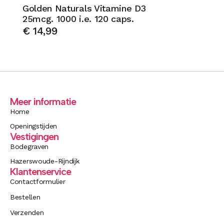
Golden Naturals Vitamine D3
25mcg. 1000 i.e. 120 caps.
€
14,99
Meer informatie
Home
Openingstijden
Vestigingen
Bodegraven
Hazerswoude-Rijndijk
Klantenservice
Contactformulier
Bestellen
Verzenden