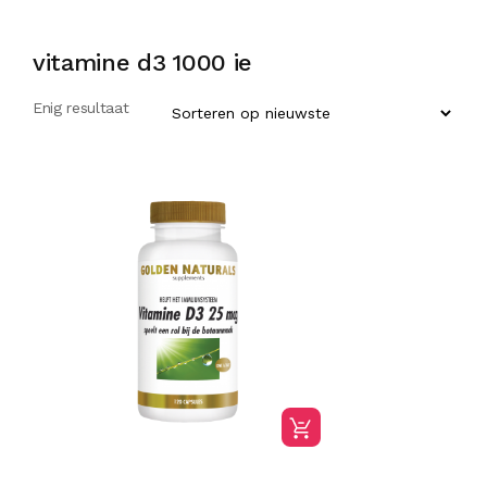
vitamine d3 1000 ie
Enig resultaat