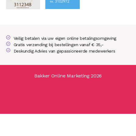
Veilig betalen via uw eigen online betalingsomgeving
Gratis verzending bij bestellingen vanaf € 35,-
Deskundig Advies van gepassioneerde medewerkers
Bakker Online Marketing 2026