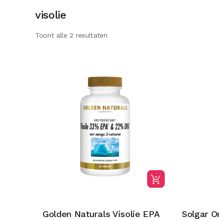
visolie
Toont alle 2 resultaten
Golden Naturals Visolie EPA
Solgar 