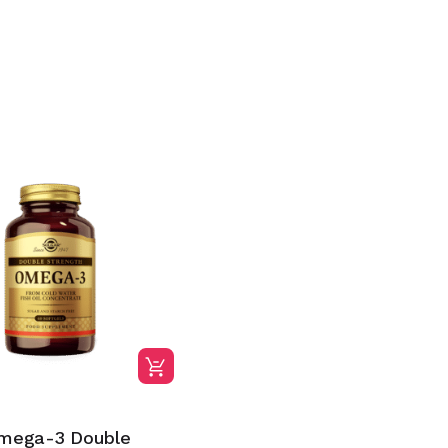
Omega-3 Double