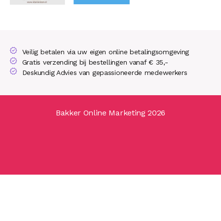
Veilig betalen via uw eigen online betalingsomgeving
Gratis verzending bij bestellingen vanaf € 35,-
Deskundig Advies van gepassioneerde medewerkers
Bakker Online Marketing 2026