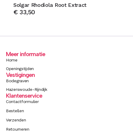
Solgar Rhodiola Root Extract
€
33,50
Meer informatie
Home
Openingstijden
Vestigingen
Bodegraven
Hazerswoude-Rijndijk
Klantenservice
Contactformulier
Bestellen
Verzenden
Retourneren