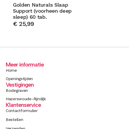
Golden Naturals Slaap
Support (voorheen deep
sleep) 60 tab.
€
25,99
Meer informatie
Home
Openingstijden
Vestigingen
Bodegraven
Hazerswoude-Rijndijk
Klantenservice
Contactformulier
Bestellen
Verzenden