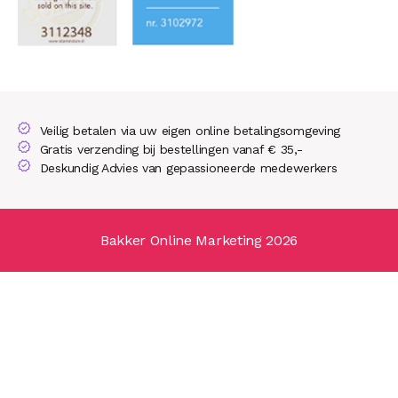
Veilig betalen via uw eigen online betalingsomgeving
Gratis verzending bij bestellingen vanaf € 35,-
Deskundig Advies van gepassioneerde medewerkers
Bakker Online Marketing 2026