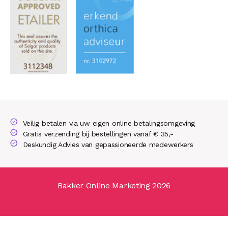
Veilig betalen via uw eigen online betalingsomgeving
Gratis verzending bij bestellingen vanaf € 35,-
Deskundig Advies van gepassioneerde medewerkers
Bakker Online Marketing 2026