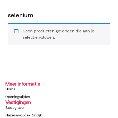
selenium
Geen producten gevonden die aan je
selectie voldoen.
Meer informatie
Home
Openingstijden
Vestigingen
Bodegraven
Hazerswoude-Rijndijk