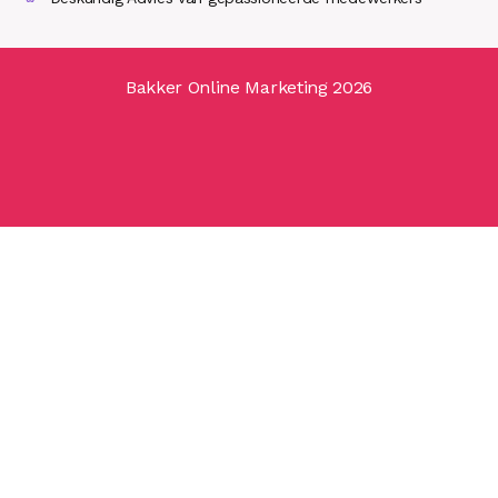
Bakker Online Marketing 2026