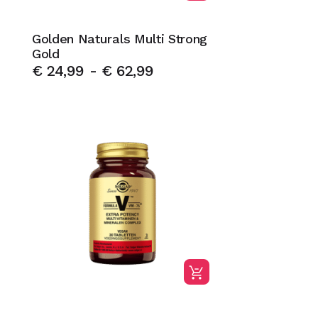
Golden Naturals Multi Strong
Gold
€
24,99
-
€
62,99