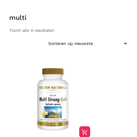
multi
Toont alle 4 resultaten