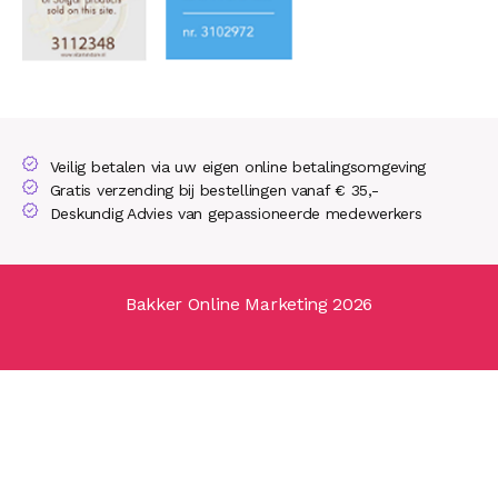
Veilig betalen via uw eigen online betalingsomgeving
Gratis verzending bij bestellingen vanaf € 35,-
Deskundig Advies van gepassioneerde medewerkers
Bakker Online Marketing 2026