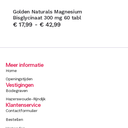
Golden Naturals Magnesium
Bisglycinaat 300 mg 60 tabl
€
17,99
-
€
42,99
Meer informatie
Home
Openingstijden
Vestigingen
Bodegraven
Hazerswoude-Rijndijk
Klantenservice
Contactformulier
Bestellen