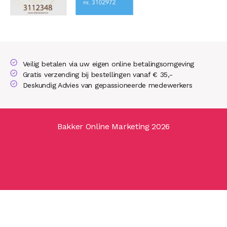
Veilig betalen via uw eigen online betalingsomgeving
Gratis verzending bij bestellingen vanaf € 35,-
Deskundig Advies van gepassioneerde medewerkers
Bakker Online Marketing 2026