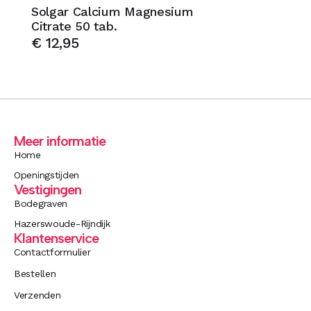
Solgar Calcium Magnesium
Citrate 50 tab.
€
12,95
Meer informatie
Home
Openingstijden
Vestigingen
Bodegraven
Hazerswoude-Rijndijk
Klantenservice
Contactformulier
Bestellen
Verzenden