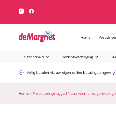
Home
Vestiginge
Gezondheid
Gezichtsverzorging
Hui
Veilig betalen via uw eigen online betalingsomgeving
Home
/ Producten getagged “louis widmer oogomtrek ge