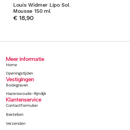
Louis Widmer Lipo Sol
Mousse 150 ml
€
18,90
Meer informatie
Home
Openingstijden
Vestigingen
Bodegraven
Hazerswoude-Rijndijk
Klantenservice
Contactformulier
Bestellen
Verzenden