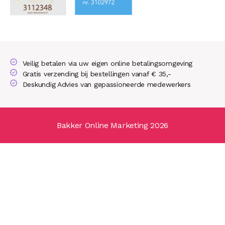
Veilig betalen via uw eigen online betalingsomgeving
Gratis verzending bij bestellingen vanaf € 35,-
Deskundig Advies van gepassioneerde medewerkers
Bakker Online Marketing 2026