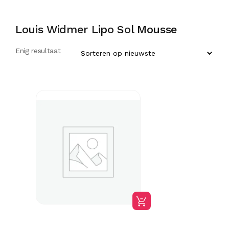
Louis Widmer Lipo Sol Mousse
Enig resultaat